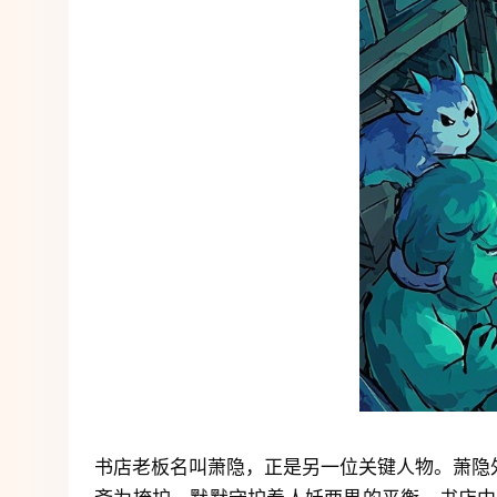
书店老板名叫萧隐，正是另一位关键人物。萧隐