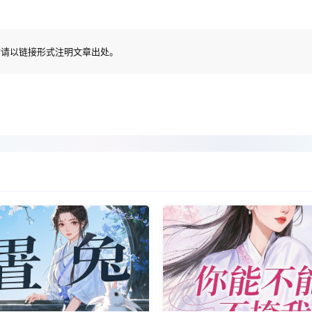
时请以链接形式注明文章出处。