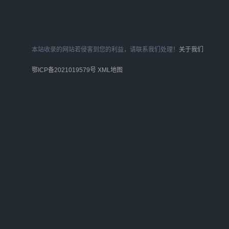
本站收录的网站若侵害到您的利益，请联系我们处理！
关于我们
鄂ICP备2021019579号
XML地图