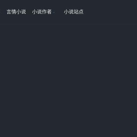
荐
言情小说
小说作者
小说站点