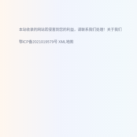
本站收录的网站若侵害到您的利益，请联系我们处理！
关于我们
鄂ICP备2021019579号
XML地图