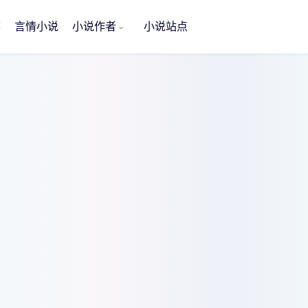
荐
言情小说
小说作者
小说站点