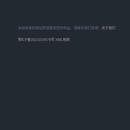
本站收录的网站若侵害到您的利益，请联系我们处理！
关于我们
鄂ICP备2021019579号
XML地图