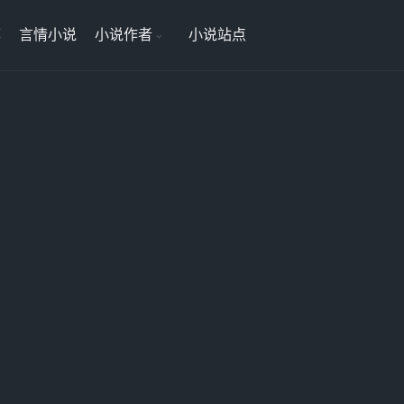
荐
言情小说
小说作者
小说站点